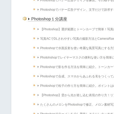
Photoshopでバナー広告デザインを練習。その様子
Photoshopでバナー広告デザイン、文字だけで訴求
Photoshop１分講座
【Photoshop】選択範囲とトーンカーブで簡単！
写真ACでDLされやすい写真の撮影方法とCameraR
Photoshopで水面反射を使い奇麗な風景写真にする
Photohshopでレイヤーマスクの便利な使い方を簡単
Photoshopで影を作る方法を簡単に紹介。トーンカ
Photoshopで合成、スマホからあふれる滝をつくっ
Photoshopで粒子の作り方を簡単に紹介。ポイン
【Photoshop】雲から光が差し込む表現の作り方！
たくさんのメロンをPhotoshopで修正、メロン素材
Photoshopでラーメンを少し美味しそうにレタッチ