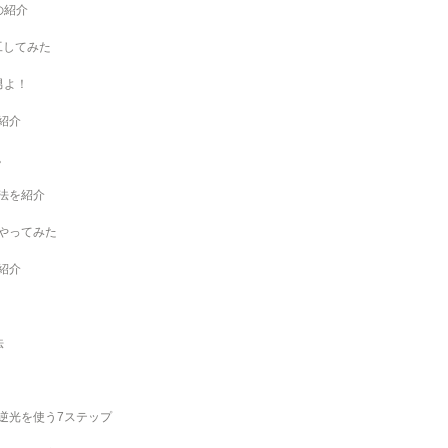
の紹介
工してみた
男よ！
の紹介
。
方法を紹介
をやってみた
を紹介
法
と逆光を使う7ステップ