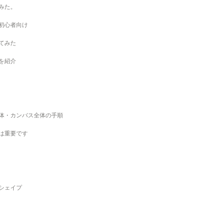
てみた。
。初心者向け
ってみた
方を紹介
ー単体・カンバス全体の手順
目は重要です
のシェイプ