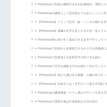
Photoshopで白抜き練習方法を10記事紹介。独学に
Photoshopの練習として是非覚えておきたいことと
【Photoshop】ドリップ文字（血・ペンキが垂れる
【Photoshop】画像や文字を光らせる方法！光エフ
Photoshop初心者がすぐ真似できる文字デザイン５
Photoshopで白抜きと反射加工するやり方を具体的
Photoshopで反射加工や反射文字の作り方を紹介。
Photoshopで文字を縁取る方法を紹介！目を引くタ
【Photoshop】枠から飛び出す画像・人物の作り
【Photoshop】白抜きとは？文字のくり抜き方3選
Photoshopの練習課題！チラシ風のデザインを作る
Photoshopで背景を伸ばす具体的な方法を紹介。