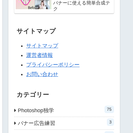
バナーに使える簡単合成テ
ク
サイトマップ
サイトマップ
運営者情報
プライバシーポリシー
お問い合わせ
カテゴリー
75
Photoshop独学
3
バナー広告練習