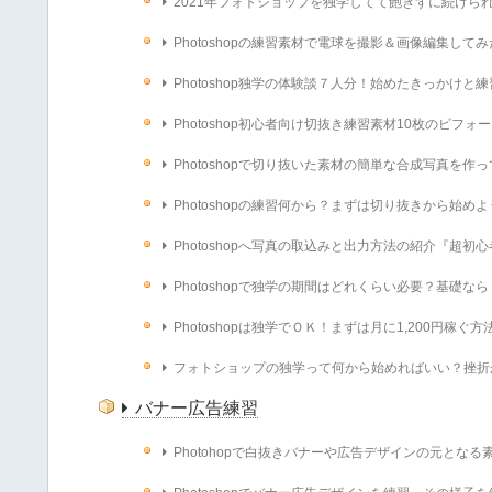
2021年フォトショップを独学してて飽きずに続けら
Photoshopの練習素材で電球を撮影＆画像編集してみ
Photoshop独学の体験談７人分！始めたきっかけと
Photoshop初心者向け切抜き練習素材10枚のビフォ
Photoshopで切り抜いた素材の簡単な合成写真を作
Photoshopの練習何から？まずは切り抜きから始め
Photoshopへ写真の取込みと出力方法の紹介『超初
Photoshopで独学の期間はどれくらい必要？基礎な
Photoshopは独学でＯＫ！まずは月に1,200円稼ぐ方
フォトショップの独学って何から始めればいい？挫折
バナー広告練習
Photohopで白抜きバナーや広告デザインの元とな