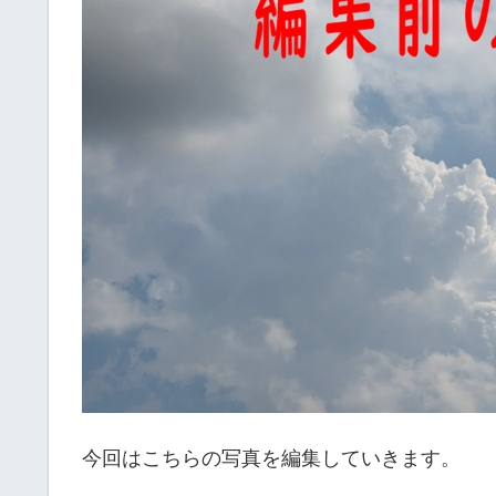
今回はこちらの写真を編集していきます。