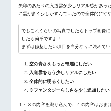
矢印のあたりの入道雲が少しリアル感があっ
に雲が多く少しかすんでいたので全体的にや
でもこれくらいの写真でしたらトップ画像に
したら簡単ですよ！
まずは修整したい項目を自分なりに決めてい
空の青さをもっと奇麗にしたい
入道雲をもう少しリアルにしたい
全体的に明るくしたい
※ファンタジーらしさを少し追加したい
１～３の内容を織り込んで、４の内容はおま