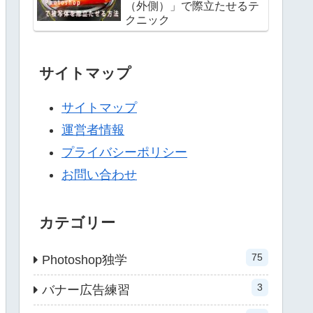
（外側）」で際立たせるテ
クニック
サイトマップ
サイトマップ
運営者情報
プライバシーポリシー
お問い合わせ
カテゴリー
75
Photoshop独学
3
バナー広告練習