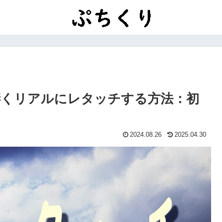
空を凄くリアルにレタッチする方法：初
2024.08.26
2025.04.30