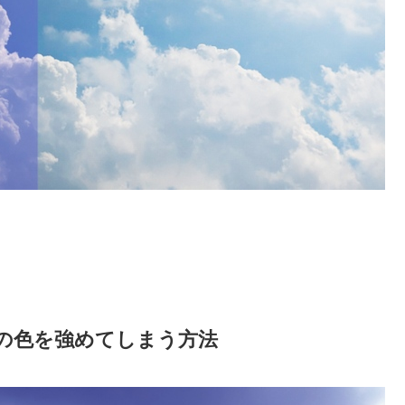
の色を強めてしまう方法