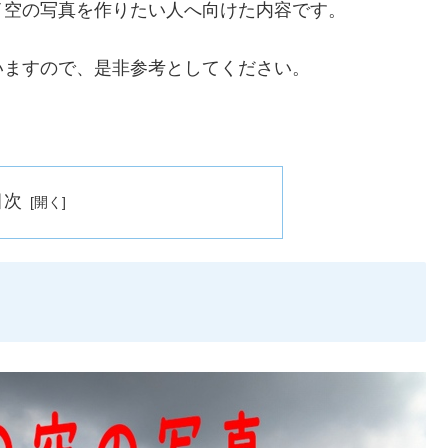
イ空の写真を作りたい人へ向けた内容です。
いますので、是非参考としてください。
目次