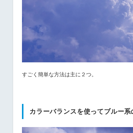
すごく簡単な方法は主に２つ。
カラーバランスを使ってブルー系