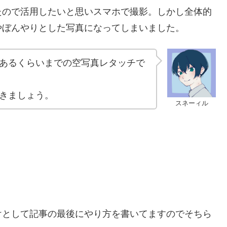
たので活用したいと思いスマホで撮影。しかし全体的
やぼんやりとした写真になってしまいました。
あるくらいまでの空写真レタッチで
きましょう。
スネーィル
けとして記事の最後にやり方を書いてますのでそちら