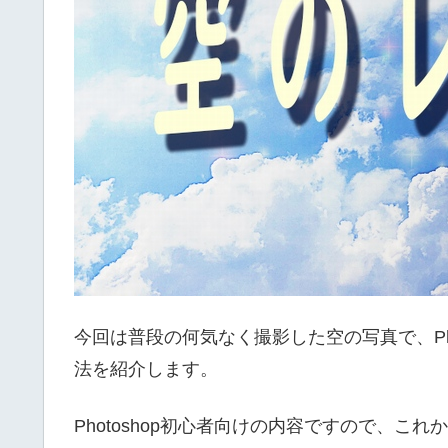
今回は普段の何気なく撮影した空の写真で、Ph
法を紹介します。
Photoshop初心者向けの内容ですので、