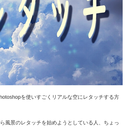
otoshopを使いすごくリアルな空にレタッチする方
これから風景のレタッチを始めようとしている人、ちょっ