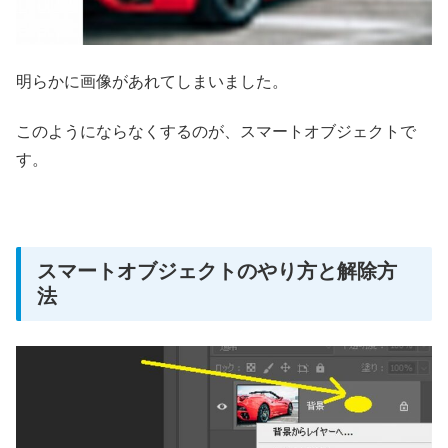
明らかに画像があれてしまいました。
このようにならなくするのが、スマートオブジェクトで
す。
スマートオブジェクトのやり方と解除方
法