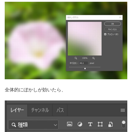
全体的にぼかしが効いたら、