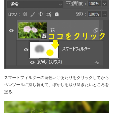
スマートフィルターの黄色い〇あたりをクリックしてから
ペンツールに持ち替えて、ぼかしを取り除きたいところを
塗る。