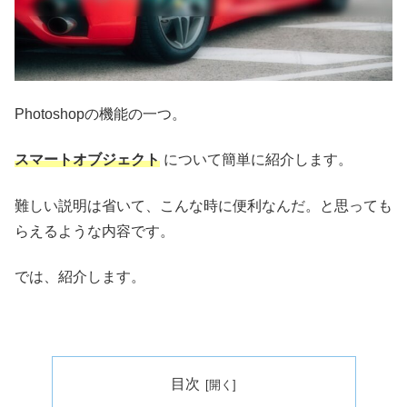
Photoshopの機能の一つ。
スマートオブジェクト
について簡単に紹介します。
難しい説明は省いて、こんな時に便利なんだ。と思っても
らえるような内容です。
では、紹介します。
目次