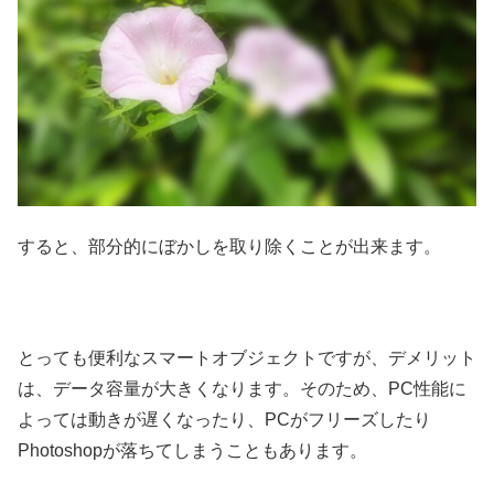
すると、部分的にぼかしを取り除くことが出来ます。
とっても便利なスマートオブジェクトですが、デメリット
は、データ容量が大きくなります。そのため、PC性能に
よっては動きが遅くなったり、PCがフリーズしたり
Photoshopが落ちてしまうこともあります。