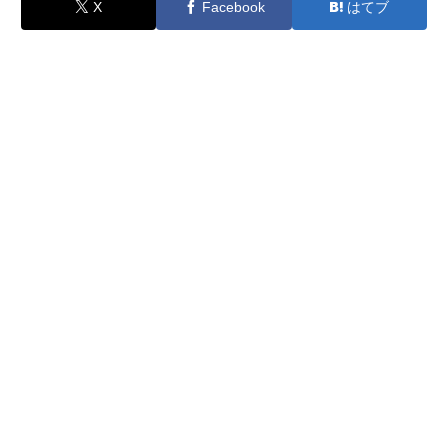
X
Facebook
はてブ