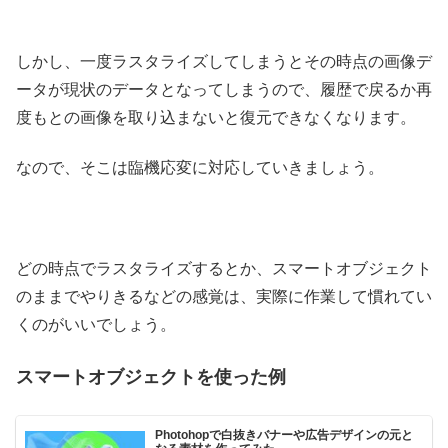
しかし、一度ラスタライズしてしまうとその時点の画像デ
ータが現状のデータとなってしまうので、履歴で戻るか再
度もとの画像を取り込まないと復元できなくなります。
なので、そこは臨機応変に対応していきましょう。
どの時点でラスタライズするとか、スマートオブジェクト
のままでやりきるなどの感覚は、実際に作業して慣れてい
くのがいいでしょう。
スマートオブジェクトを使った例
Photohopで白抜きバナーや広告デザインの元と