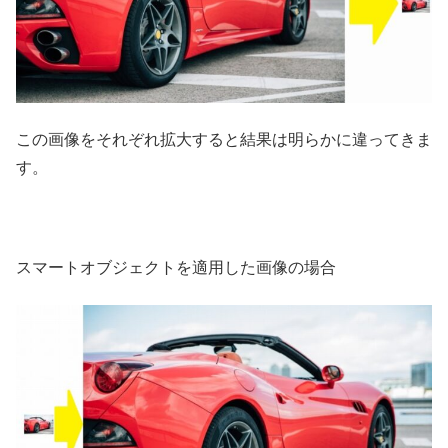
この画像をそれぞれ拡大すると結果は明らかに違ってきま
す。
スマートオブジェクトを適用した画像の場合