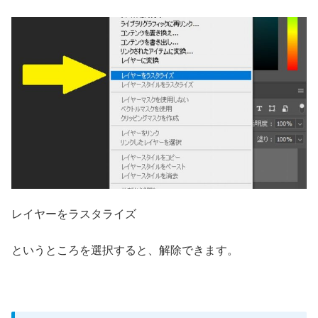
レイヤーをラスタライズ
というところを選択すると、解除できます。