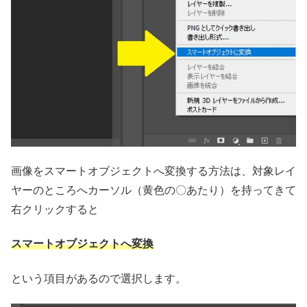
画像をスマートオブジェクトへ変換する方法は、対象レイ
ヤーのところへカーソル（黄色の〇あたり）を持ってきて
右クリックすると
スマートオブジェクトへ変換
という項目があるので選択します。