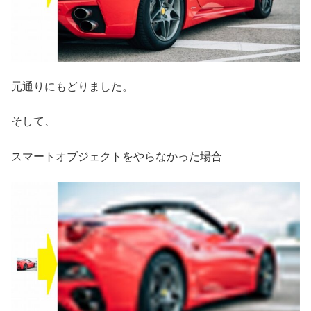
元通りにもどりました。
そして、
スマートオブジェクトをやらなかった場合