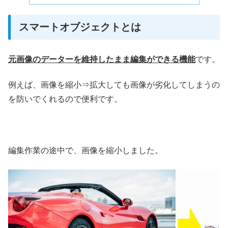
スマートオブジェクトとは
元画像のデーターを維持したまま編集ができる機能
です。
例えば、画像を縮小⇒拡大しても画像が劣化してしまうの
を防いでくれるので便利です。
編集作業の途中で、画像を縮小しました。