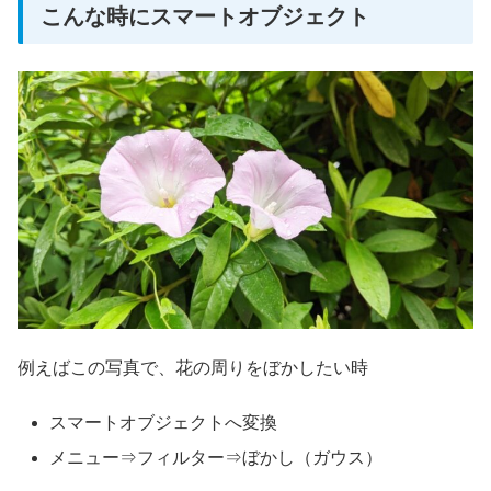
こんな時にスマートオブジェクト
例えばこの写真で、花の周りをぼかしたい時
スマートオブジェクトへ変換
メニュー⇒フィルター⇒ぼかし（ガウス）