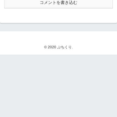
コメントを書き込む
© 2020 ぷちくり.