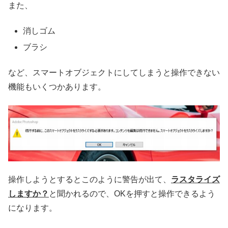
また、
消しゴム
ブラシ
など、スマートオブジェクトにしてしまうと操作できない
機能もいくつかあります。
操作しようとするとこのように警告が出て、
ラスタライズ
しますか？
と聞かれるので、OKを押すと操作できるよう
になります。